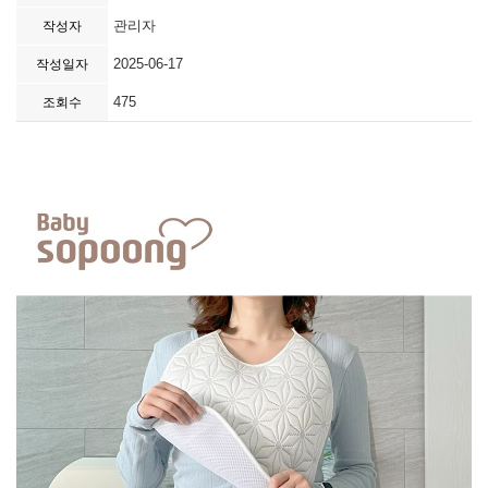
관리자
작성자
2025-06-17
작성일자
475
조회수