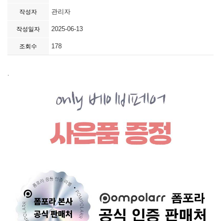
관리자
작성자
2025-06-13
작성일자
178
조회수
.