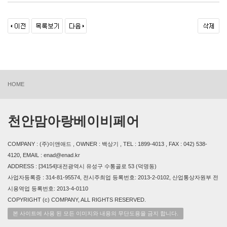
HOME
천안맘아랑베이비페어
COMPANY : (주)이앤애드 , OWNER : 백상기 , TEL : 1899-4013 , FAX : 042) 538-
4120, EMAIL : enad@enad.kr
ADDRESS : [34154]대전광역시 유성구 수통골로 53 (덕명동)
사업자등록증 : 314-81-95574, 전시주최업 등록번호: 2013-2-0102, 산업통상자원부 전
시용역업 등록번호: 2013-4-0110
COPYRIGHT (c) COMPANY, ALL RIGHTS RESERVED.
본 사이트에 사용 된 모든 이미지와 내용의 무단도용을 금지 합니다.